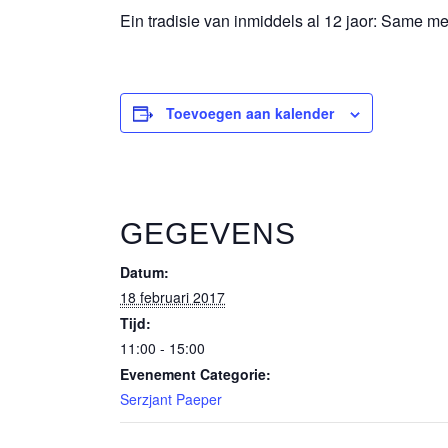
Ein tradisie van inmiddels al 12 jaor: Same m
Toevoegen aan kalender
GEGEVENS
Datum:
18 februari 2017
Tijd:
11:00 - 15:00
Evenement Categorie:
Serzjant Paeper