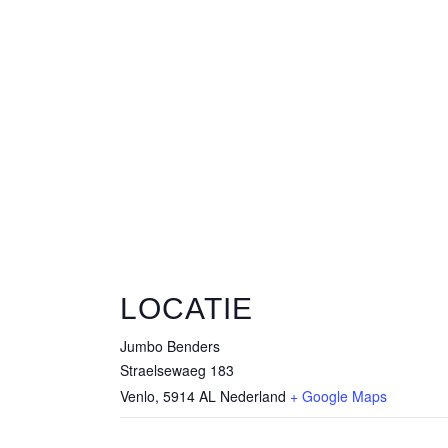
LOCATIE
Jumbo Benders
Straelsewaeg 183
Venlo
,
5914 AL
Nederland
+ Google Maps